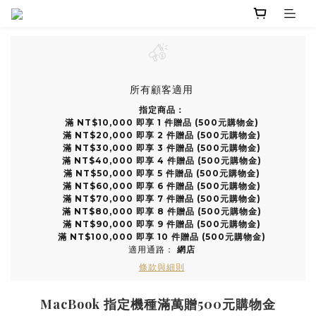
所有顧客適用
指定商品：
滿 NT$10,000 即享 1 件贈品 (500元購物金)
滿 NT$20,000 即享 2 件贈品 (500元購物金)
滿 NT$30,000 即享 3 件贈品 (500元購物金)
滿 NT$40,000 即享 4 件贈品 (500元購物金)
滿 NT$50,000 即享 5 件贈品 (500元購物金)
滿 NT$60,000 即享 6 件贈品 (500元購物金)
滿 NT$70,000 即享 7 件贈品 (500元購物金)
滿 NT$80,000 即享 8 件贈品 (500元購物金)
滿 NT$90,000 即享 9 件贈品 (500元購物金)
滿 NT$100,000 即享 10 件贈品 (500元購物金)
適用通路：
網店
條款與細則
MacBook 指定機種滿萬贈500元購物金