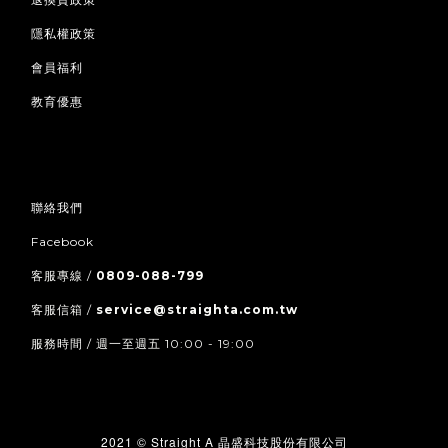
隱私權政策
會員福利
教育優惠
聯絡我們
Facebook
客服專線 /
0809-088-799
客服信箱 /
service@straighta.com.tw
服務時間 / 週一至週五 10:00 - 19:00
2021 © Straight A
晶盛科技股份有限公司