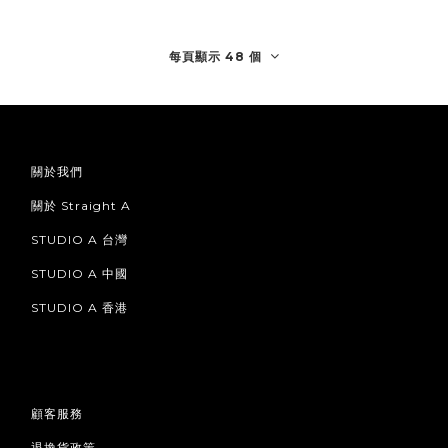
每頁顯示 48 個
關於我們
關於 Straight A
STUDIO A 台灣
STUDIO A 中國
STUDIO A 香港
顧客服務
退換貨政策