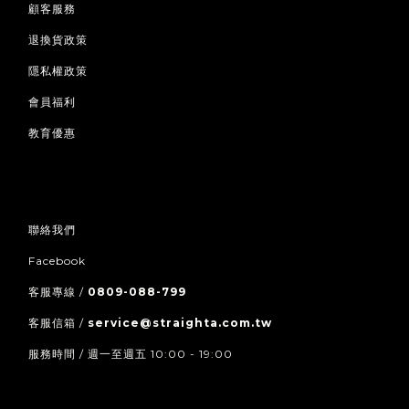
顧客服務
退換貨政策
隱私權政策
會員福利
教育優惠
聯絡我們
Facebook
客服專線 /
0809-088-799
客服信箱 /
service@straighta.com.tw
服務時間 / 週一至週五 10:00 - 19:00