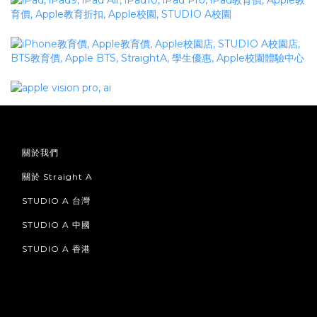
關於我們
關於 Straight A
STUDIO A 台灣
STUDIO A 中國
STUDIO A 香港