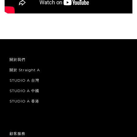
關於我們
關於 Straight A
STUDIO A 台灣
STUDIO A 中國
STUDIO A 香港
顧客服務