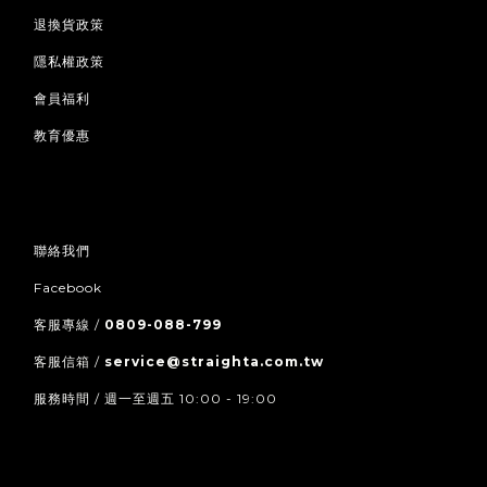
退換貨政策
隱私權政策
會員福利
教育優惠
聯絡我們
Facebook
客服專線 /
0809-088-799
客服信箱 /
service@straighta.com.tw
服務時間 / 週一至週五 10:00 - 19:00