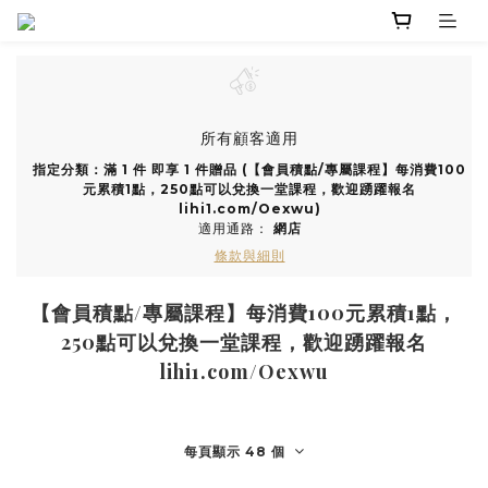
所有顧客適用
指定分類：滿 1 件 即享 1 件贈品 (【會員積點/專屬課程】每消費100
元累積1點，250點可以兌換一堂課程，歡迎踴躍報名
lihi1.com/Oexwu)
適用通路：
網店
條款與細則
【會員積點/專屬課程】每消費100元累積1點，
250點可以兌換一堂課程，歡迎踴躍報名
lihi1.com/Oexwu
每頁顯示 48 個