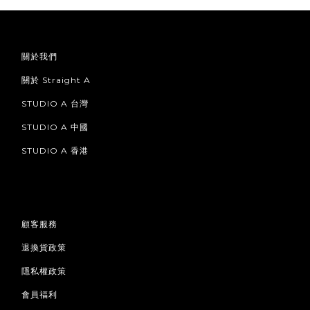
關於我們
關於 Straight A
STUDIO A 台灣
STUDIO A 中國
STUDIO A 香港
顧客服務
退換貨政策
隱私權政策
會員福利