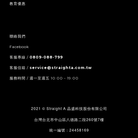
教育優惠
聯絡我們
Facebook
客服專線 /
0809-088-799
客服信箱 /
service@straighta.com.tw
服務時間 / 週一至週五 10:00 - 19:00
2021 © Straight A
晶盛科技股份有限公司
260
7
台灣台北市中山區八德路二段
號
樓
24458169
統一編號：