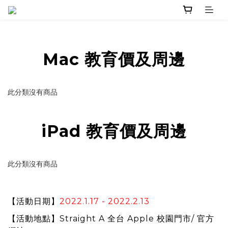
Mac 教育價及周邊
此分類沒有商品
iPad 教育價及周邊
此分類沒有商品
【活動日期】
2022.1.17 - 2022.2.13
【活動地點】Straight A 全台 Apple 校園門市/ 官方