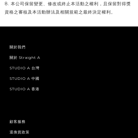
8. 本公司保留變更、修改或終止本活動之權利，且保留對得獎
資格之審核及本活動辦法及相關規範之最終決定權利。
關於我們
關於 Straight A
STUDIO A 台灣
STUDIO A 中國
STUDIO A 香港
顧客服務
退換貨政策