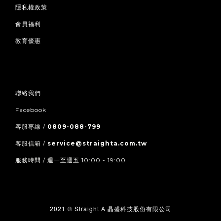
隱私權政策
會員福利
教育優惠
聯絡我們
Facebook
客服專線 /
0809-088-799
客服信箱 /
service@straighta.com.tw
服務時間 / 週一至週五 10:00 - 19:00
2021 © Straight A
晶盛科技股份有限公司