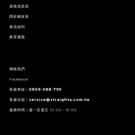
退換貨政策
隱私權政策
會員福利
教育優惠
聯絡我們
Facebook
客服專線 /
0809-088-799
客服信箱 /
service@straighta.com.tw
服務時間 / 週一至週五 10:00 - 19:00