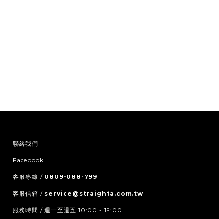
聯絡我們
Facebook
客服專線 /
0809-088-799
客服信箱 /
service@straighta.com.tw
服務時間 / 週一至週五 10:00 - 19:00