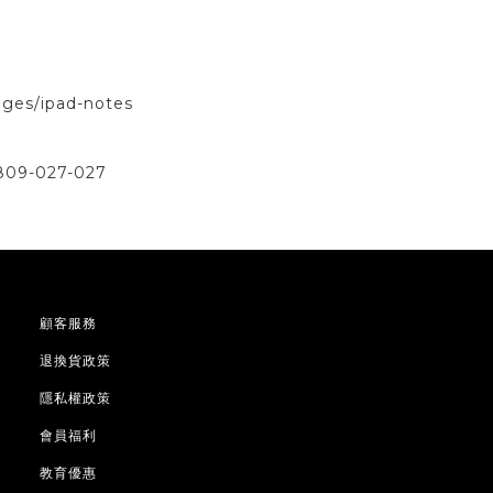
ges/ipad-notes
樓
809-027-027
顧客服務
退換貨政策
隱私權政策
會員福利
教育優惠