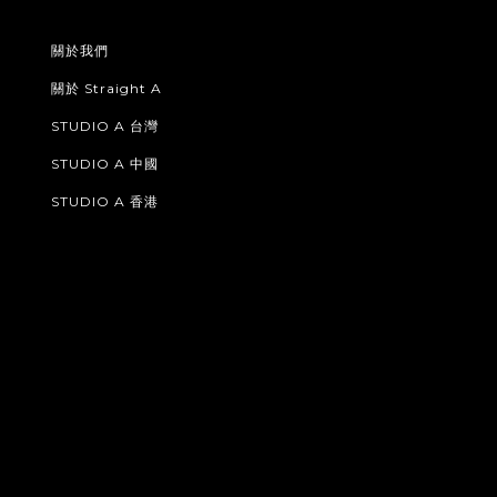
關於我們
關於 Straight A
STUDIO A 台灣
STUDIO A 中國
STUDIO A 香港