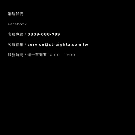
聯絡我們
Facebook
客服專線 /
0809-088-799
客服信箱 /
service@straighta.com.tw
服務時間 / 週一至週五 10:00 - 19:00