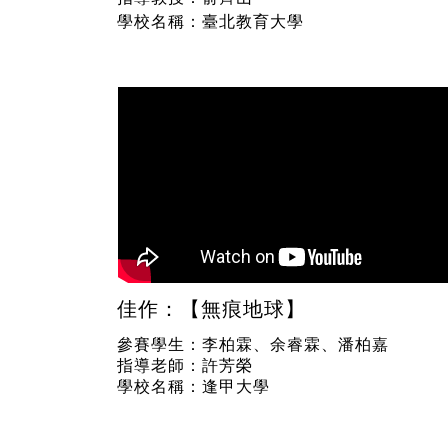
學校名稱：臺北教育大學
佳作：【無痕地球】
參賽學生：李柏霖、余睿霖、潘柏嘉
指導老師：許芳榮
學校名稱：逢甲大學