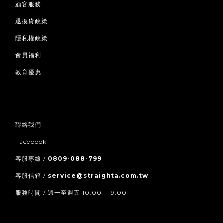
顧客服務
退換貨政策
隱私權政策
會員福利
教育優惠
聯絡我們
Facebook
客服專線 /
0809-088-799
客服信箱 /
service@straighta.com.tw
服務時間 / 週一至週五 10:00 - 19:00