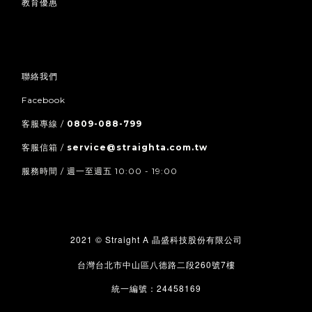
教育優惠
聯絡我們
Facebook
客服專線 /
0809-088-799
客服信箱 /
service@straighta.com.tw
服務時間 / 週一至週五 10:00 - 19:00
2021 © Straight A
晶盛科技股份有限公司
260
7
台灣台北市中山區八德路二段
號
樓
24458169
統一編號：