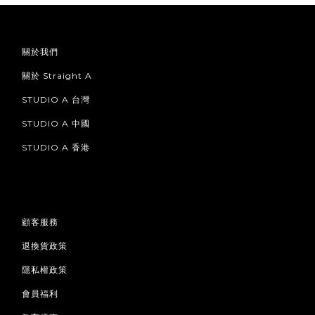
關於我們
關於 Straight A
STUDIO A 台灣
STUDIO A 中國
STUDIO A 香港
顧客服務
退換貨政策
隱私權政策
會員福利