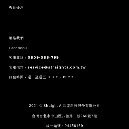
教育優惠
聯絡我們
Facebook
客服專線 /
0809-088-799
客服信箱 /
service@straighta.com.tw
服務時間 / 週一至週五 10:00 - 19:00
2021 © Straight A
晶盛科技股份有限公司
260
7
台灣台北市中山區八德路二段
號
樓
24458169
統一編號：