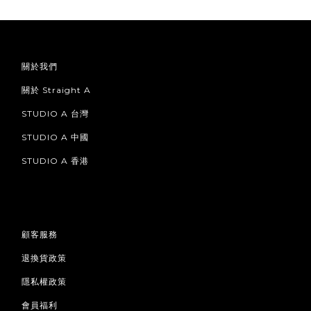
關於我們
關於 Straight A
STUDIO A 台灣
STUDIO A 中國
STUDIO A 香港
顧客服務
退換貨政策
隱私權政策
會員福利