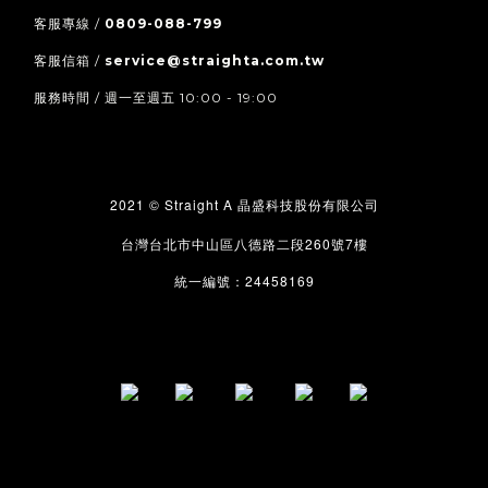
客服專線 /
0809-088-799
客服信箱 /
service@straighta.com.tw
服務時間 / 週一至週五 10:00 - 19:00
2021 © Straight A
晶盛科技股份有限公司
260
7
台灣台北市中山區八德路二段
號
樓
24458169
統一編號：