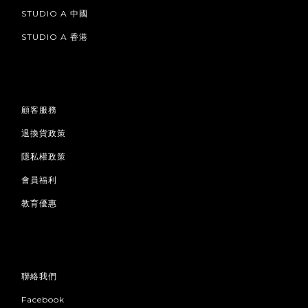
STUDIO A 中國
STUDIO A 香港
顧客服務
退換貨政策
隱私權政策
會員福利
教育優惠
聯絡我們
Facebook