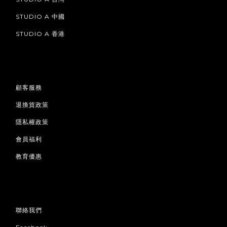
STUDIO A 中國
STUDIO A 香港
顧客服務
退換貨政策
隱私權政策
會員福利
教育優惠
聯絡我們