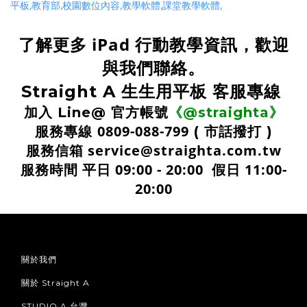
了解更多 iPad 行動教學資訊，
歡迎
與我們聯絡。
客服專線
Straight A 生生用平板
《
加入 Line@
@straighta
官方帳號
》
服務專線
0809-088-799
( 市話撥打 )
服務信箱
service@straighta.com.tw
服務時間 平日 09:00 - 20:00 假日 11:00-
20:00
關於我們
關於 Straight A
STUDIO A 台灣