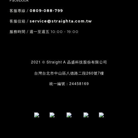
Facebook
客服專線 /
0809-088-799
客服信箱 /
service@straighta.com.tw
服務時間 / 週一至週五 10:00 - 19:00
2021 © Straight A
晶盛科技股份有限公司
260
7
台灣台北市中山區八德路二段
號
樓
24458169
統一編號：