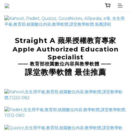
Straight A
蘋果授權教育專家
Apple Authorized Education
Specialist
——
教育部校園數位內容與教學軟體
——
課堂教學軟體 最佳推薦