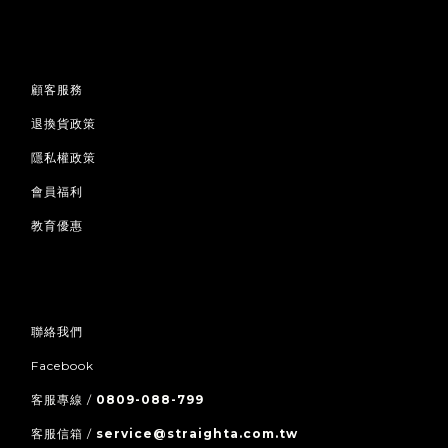
顧客服務
退換貨政策
隱私權政策
會員福利
教育優惠
聯絡我們
Facebook
客服專線 /
0809-088-799
客服信箱 /
service@straighta.com.tw