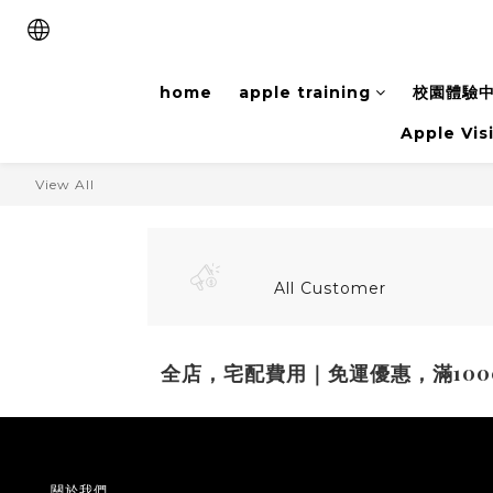
home
apple training
校園體驗
Apple Vis
View All
All Customer
全店，宅配費用｜免運優惠，滿100
關於我們