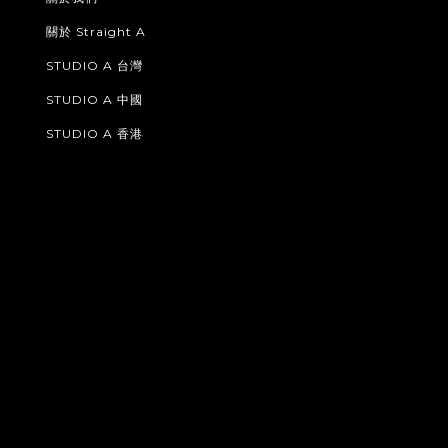
關於 Straight A
STUDIO A 台灣
STUDIO A 中國
STUDIO A 香港