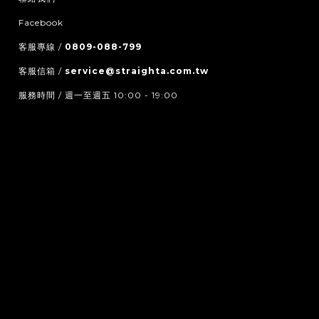
Facebook
客服專線 /
0809-088-799
客服信箱 /
service@straighta.com.tw
服務時間 / 週一至週五 10:00 - 19:00