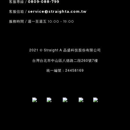
客服專線 /
0809-088-799
客服信箱 /
service@straighta.com.tw
服務時間 / 週一至週五 10:00 - 19:00
2021 © Straight A
晶盛科技股份有限公司
260
7
台灣台北市中山區八德路二段
號
樓
24458169
統一編號：