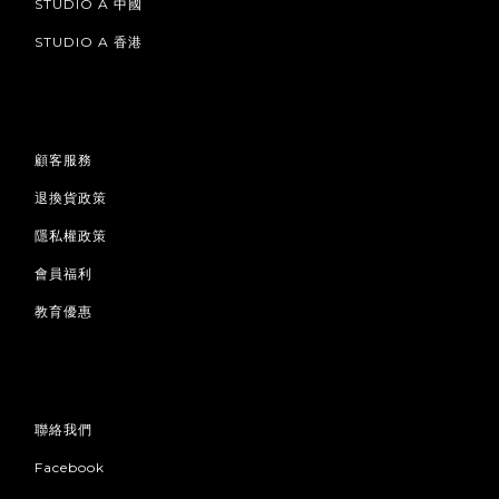
STUDIO A 中國
STUDIO A 香港
顧客服務
退換貨政策
隱私權政策
會員福利
教育優惠
聯絡我們
Facebook