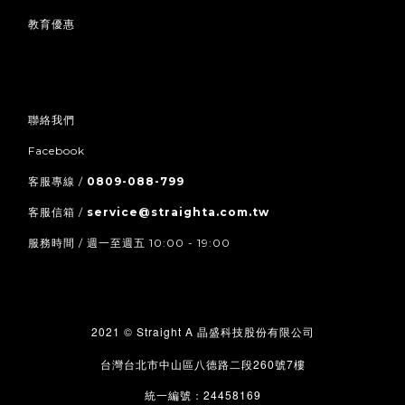
教育優惠
聯絡我們
Facebook
客服專線 /
0809-088-799
客服信箱 /
service@straighta.com.tw
服務時間 / 週一至週五 10:00 - 19:00
2021 © Straight A
晶盛科技股份有限公司
260
7
台灣台北市中山區八德路二段
號
樓
24458169
統一編號：