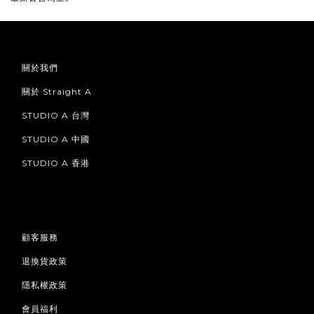
關於我們
關於 Straight A
STUDIO A 台灣
STUDIO A 中國
STUDIO A 香港
顧客服務
退換貨政策
隱私權政策
會員福利