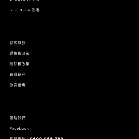
STUDIO A 香港
顧客服務
退換貨政策
隱私權政策
會員福利
教育優惠
聯絡我們
Facebook
客服專線 /
0809-088-799