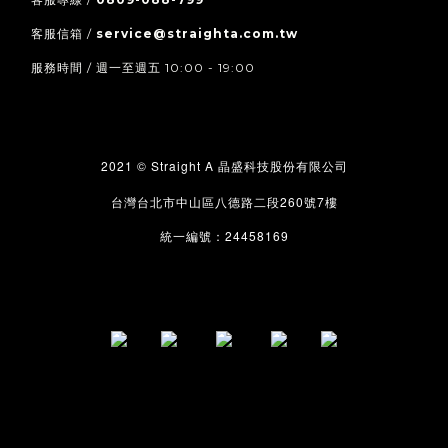
客服信箱 /
service@straighta.com.tw
服務時間 / 週一至週五 10:00 - 19:00
2021 © Straight A
晶盛科技股份有限公司
260
7
台灣台北市中山區八德路二段
號
樓
24458169
統一編號：