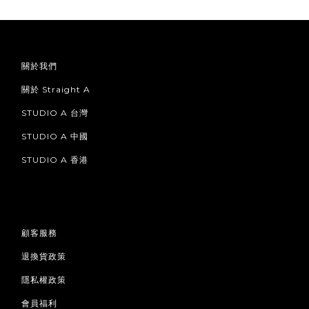
關於我們
關於 Straight A
STUDIO A 台灣
STUDIO A 中國
STUDIO A 香港
顧客服務
退換貨政策
隱私權政策
會員福利