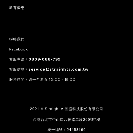
教育優惠
聯絡我們
Facebook
客服專線 /
0809-088-799
客服信箱 /
service@straighta.com.tw
服務時間 / 週一至週五 10:00 - 19:00
2021 © Straight A
晶盛科技股份有限公司
260
7
台灣台北市中山區八德路二段
號
樓
24458169
統一編號：