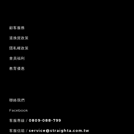
顧客服務
退換貨政策
隱私權政策
會員福利
教育優惠
聯絡我們
Facebook
客服專線 /
0809-088-799
客服信箱 /
service@straighta.com.tw