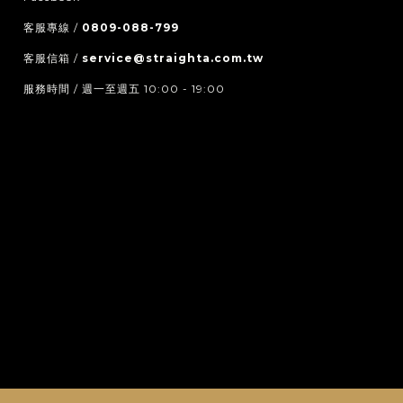
客服專線 /
0809-088-799
客服信箱 /
service@straighta.com.tw
服務時間 / 週一至週五 10:00 - 19:00