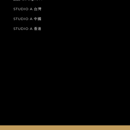
STUDIO A 台灣
STUDIO A 中國
STUDIO A 香港