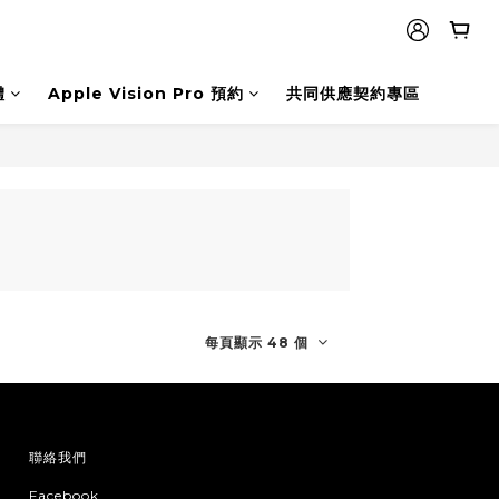
體
Apple Vision Pro 預約
共同供應契約專區
每頁顯示 48 個
聯絡我們
Facebook