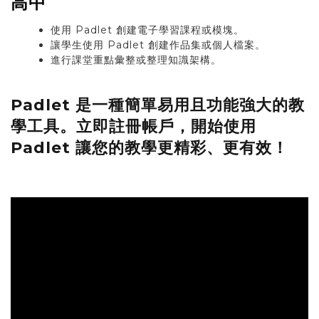
高中
​使用 Padlet 創建電子學習課程或模塊。
讓學生使用 Padlet 創建作品集或個人檔案。
進行課堂重點彙整或整理知識架構。
Padlet
是一種簡單易用且功能強大的教
學工具。立即註冊帳戶，開始使用
Padlet
讓您的教學更精彩、更有效！