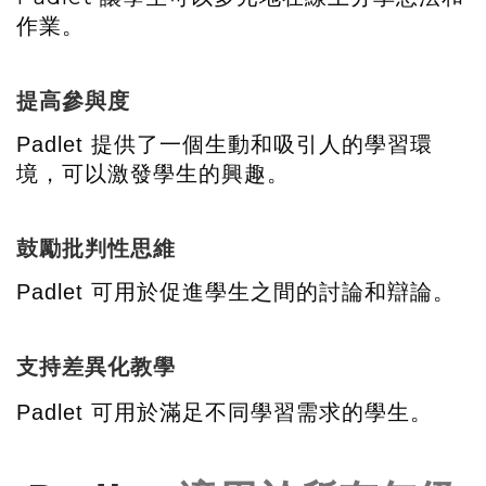
作業。
提高參與度
提供了一個生動和吸引人的學習環
Padlet
境，可以激發學生的興趣。
鼓勵批判性思維
可用於促進學生之間的討論和辯論。
Padlet
支持差異化教學
Padlet
可用於滿足不同學習需求的學生。