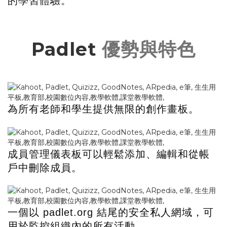
的學習體驗
。
Padlet
優勢與特色
為所有老師和學生提供無限的創作畫板。
成員管理儀表板可以輕鬆添加、編輯和從帳
戶中刪除成員。
一個以
結尾的安全私人網域，可
padlet.org
用於監控組織內的所有活動。