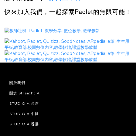
Padlet
快來加入我們，一起探索
的無限可能！
關於我們
關於 Straight A
STUDIO A 台灣
STUDIO A 中國
STUDIO A 香港