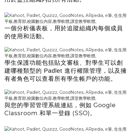
一個分析儀表板，用於追蹤組織內每個成員
的使用和活動。
學生保護功能包括貼文審核、對學生可以創
建哪種類型的
進行權限管理，以及擁
Padlet
有者角色可以查看所有學生帳戶的功能。
Google
與您的學習管理系統連結，例如
Classroom
(SSO)
和單一登錄
。