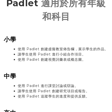
Padlet
適用於所有年級
和科目
小學
使用 Padlet 創建虛擬教室佈告欄，展示學生的作品。
讓學生使用 Padlet 進行小組合作項目。
使用 Padlet 創建視覺詞彙表或概念圖。
中學
​使用 Padlet 進行課堂討論或辯論。
讓學生使用 Padlet 創建研究項目或報告。
使用 Padlet 追蹤學生的進度和提供反饋。