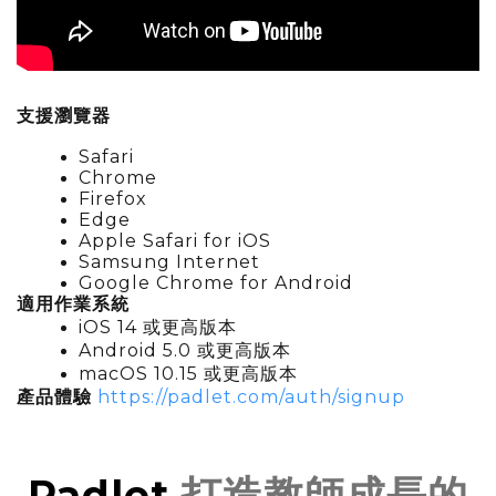
支援瀏覽器
Safari
Chrome
Firefox
Edge
Apple Safari for iOS
Samsung Internet
Google Chrome for Android
適用作業系統
iOS 14
或更高版本
Android 5.0
或更高版本
macOS 10.15
或更高版本
https://padlet.com/auth/signup
產品體驗
Padlet
打造教師成長的