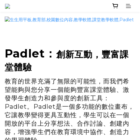
Padlet
：
創新互動，豐富課
堂體驗
教育的世界充滿了無限的可能性，而我們希
、激
望能夠與您分享一個能夠豐富課堂體驗
發學生創造力和參與度的創新工具：
Padlet。Padlet是一個多功能的數位畫布，
它讓教學變得更具互動性，學生可以在一個
開放的平台上分享想法、合作討論、創建內
容，增強學生們在教育環境中協作、創造力