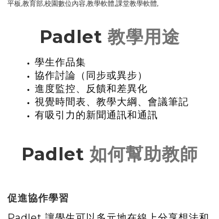
Padlet
教學用途
學生作品集
協作討論（同步或異步）
進度監控、反饋和差異化
視覺時間表、教學大綱、會議筆記
有吸引力的新聞通訊和通訊
Padlet
如何幫助教師
促進協作學習
Padlet 讓學生可以多元地在線上分享想法和