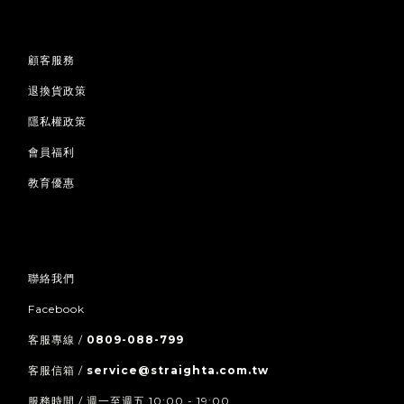
顧客服務
退換貨政策
隱私權政策
會員福利
教育優惠
聯絡我們
Facebook
客服專線 /
0809-088-799
客服信箱 /
service@straighta.com.tw
服務時間 / 週一至週五 10:00 - 19:00