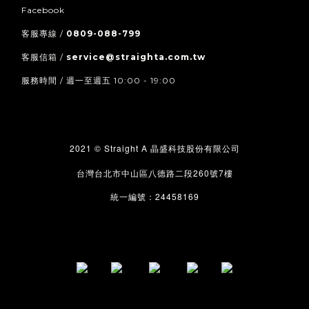
Facebook
客服專線 /
0809-088-799
客服信箱 /
service@straighta.com.tw
服務時間 / 週一至週五 10:00 - 19:00
2021 © Straight A
晶盛科技股份有限公司
260
7
台灣台北市中山區八德路二段
號
樓
24458169
統一編號：