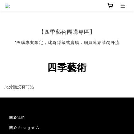
【四季藝術團購專區】
*團購專案限定，此為隱藏式賣場，網頁連結請勿外流
四季藝術
此分類沒有商品
關於我們
關於 Straight A