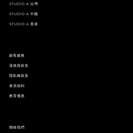
STUDIO A 台灣
STUDIO A 中國
STUDIO A 香港
顧客服務
退換貨政策
隱私權政策
會員福利
教育優惠
聯絡我們