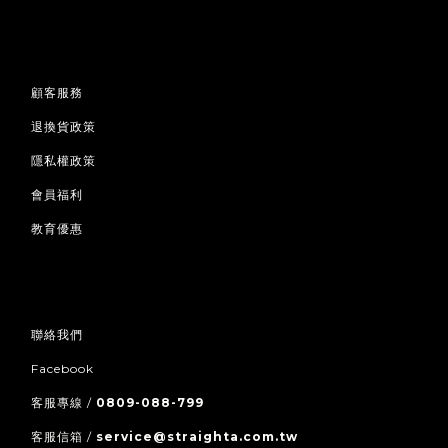
顧客服務
退換貨政策
隱私權政策
會員福利
教育優惠
聯絡我們
Facebook
客服專線 /
0809-088-799
客服信箱 /
service@straighta.com.tw