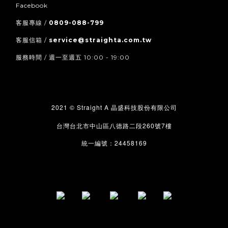
Facebook
客服專線 /
0809-088-799
客服信箱 /
service@straighta.com.tw
服務時間 / 週一至週五 10:00 - 19:00
2021 © Straight A
晶盛科技股份有限公司
260
7
台灣台北市中山區八德路二段
號
樓
24458169
統一編號：