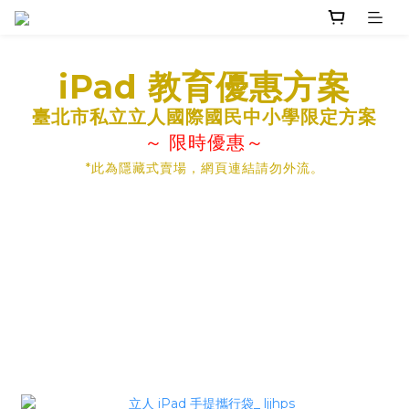
iPad 教育優惠方案
臺北市私立立人國際國民中小學限定方案
～ 限時優惠～
*
此為隱藏式賣場，網頁連結請勿外流。