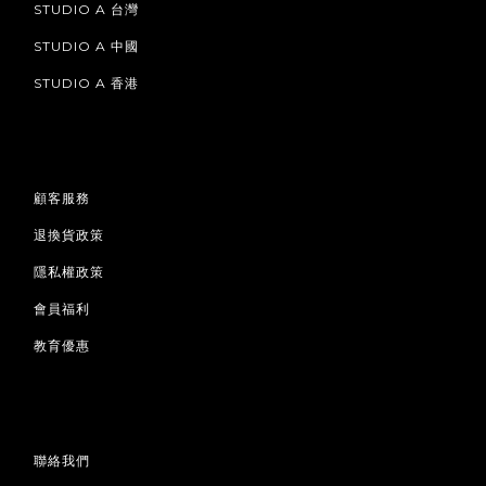
STUDIO A 台灣
STUDIO A 中國
STUDIO A 香港
顧客服務
退換貨政策
隱私權政策
會員福利
教育優惠
聯絡我們